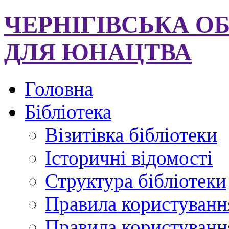
ЧЕРНІГІВСЬКА О
ДЛЯ ЮНАЦТВА
Головна
Бібліотека
Візитівка бібліотеки
Історичні відомості
Структура бібліотеки
Правила користуванн
Правила користування