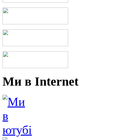
Ми в Internet