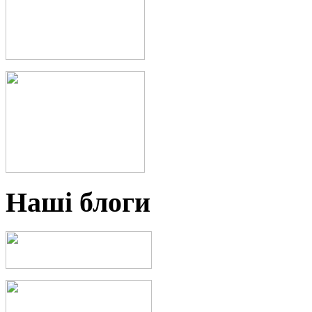
Наші блоги