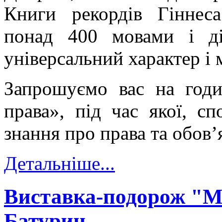
Книги рекордів Гіннес
понад 400 мовами і ді
універсальний характер і
Запрошуємо вас на годи
права», під час якої, сп
знання про права та обов
Детальніше...
Виставка-подорож "М
Батурин