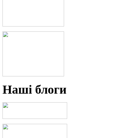
Наші блоги