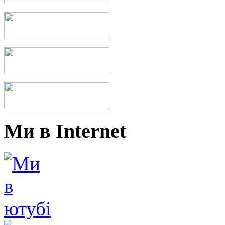
Ми в Internet