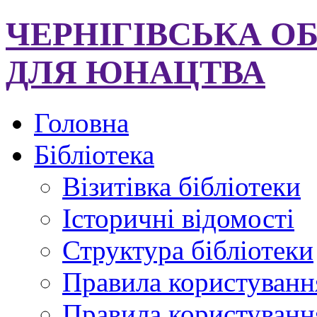
ЧЕРНІГІВСЬКА О
ДЛЯ ЮНАЦТВА
Головна
Бібліотека
Візитівка бібліотеки
Історичні відомості
Структура бібліотеки
Правила користуванн
Правила користування