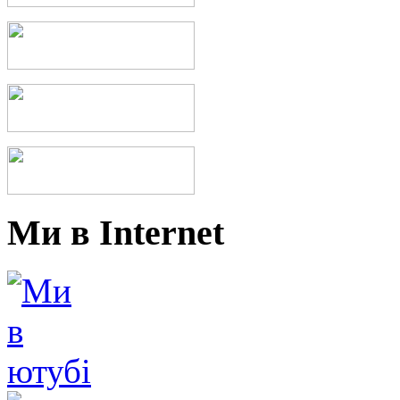
Ми в Internet