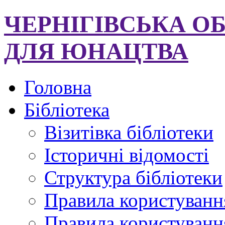
ЧЕРНІГІВСЬКА О
ДЛЯ ЮНАЦТВА
Головна
Бібліотека
Візитівка бібліотеки
Історичні відомості
Структура бібліотеки
Правила користуванн
Правила користування