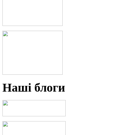
Наші блоги