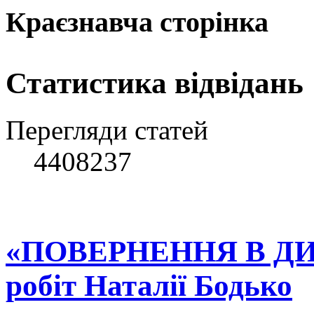
Краєзнавча сторінка
Статистика відвідань
Перегляди статей
4408237
«ПОВЕРНЕННЯ В ДИ
робіт Наталії Бодько