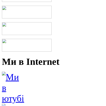
Ми в Internet