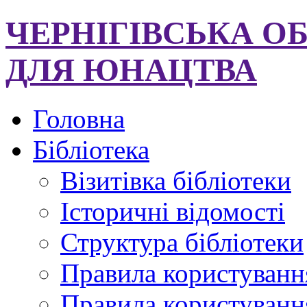
ЧЕРНІГІВСЬКА О
ДЛЯ ЮНАЦТВА
Головна
Бібліотека
Візитівка бібліотеки
Історичні відомості
Структура бібліотеки
Правила користуванн
Правила користування