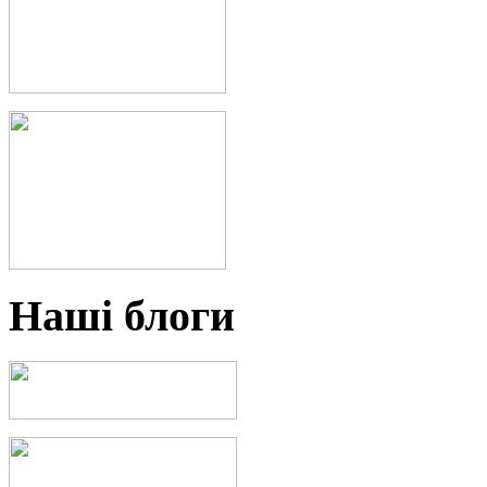
Наші блоги