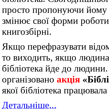
просто пропонуючи йому п
змінює свої форми роботи,
книгозбірні.
Якщо перефразувати відом
то виходить, якщо людина 
бібліотека йде до людини
організовано
акція
«Біблі
якої бібліотека працювала
Детальніше...