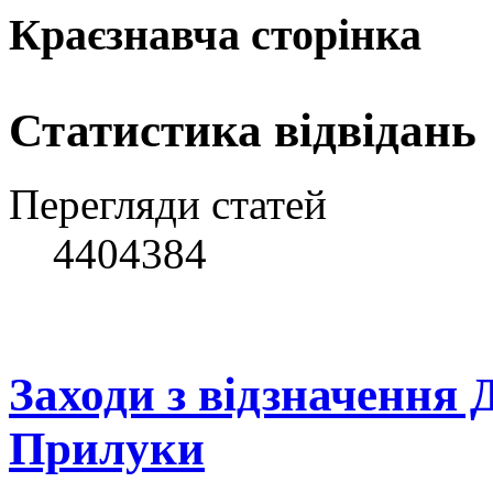
Краєзнавча сторінка
Статистика відвідань
Перегляди статей
4404384
Заходи з відзначення 
Прилуки