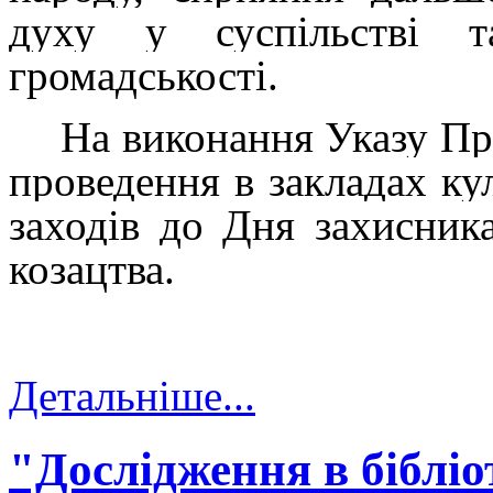
духу у суспільстві т
громадськості.
На виконання Указу Пр
проведення в закладах ку
заходів до Дня захисник
козацтва.
Детальніше...
"Дослідження в бібліо