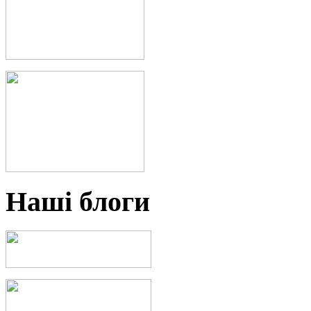
Наші блоги