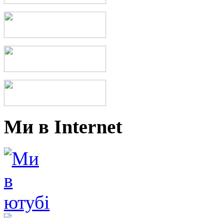
Ми в Internet