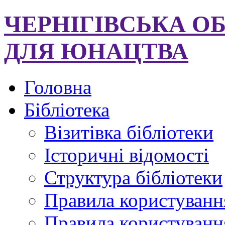
ЧЕРНІГІВСЬКА О
ДЛЯ ЮНАЦТВА
Головна
Бібліотека
Візитівка бібліотеки
Історичні відомості
Структура бібліотеки
Правила користуванн
Правила користування