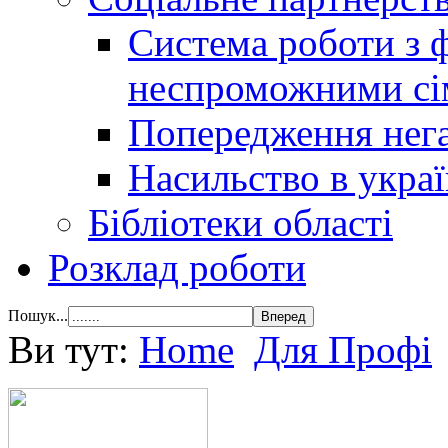
Система роботи з 
неспроможними сі
Попередження нега
Насильство в украї
Бібліотеки області
Розклад роботи
Пошук...
Ви тут:
Home
Для Профі