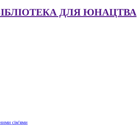
БІБЛІОТЕКА ДЛЯ ЮНАЦТВА
ними сім'ями