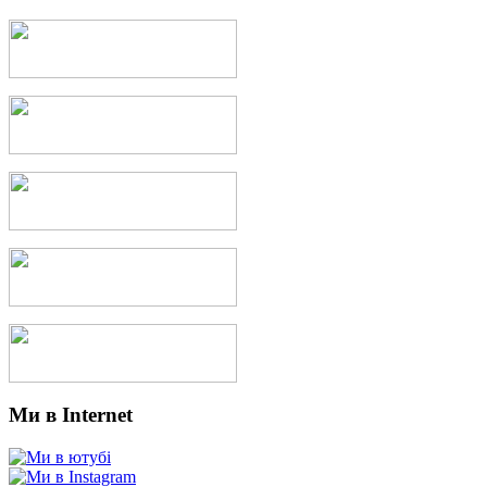
Ми в Internet