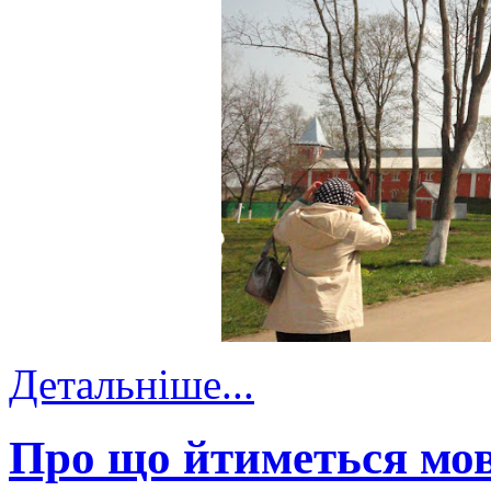
Детальніше...
Про що йтиметься мов