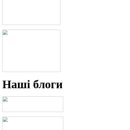
Наші блоги