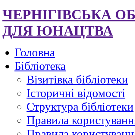
ЧЕРНІГІВСЬКА О
ДЛЯ ЮНАЦТВА
Головна
Бібліотека
Візитівка бібліотеки
Історичні відомості
Структура бібліотеки
Правила користуванн
Правила користування