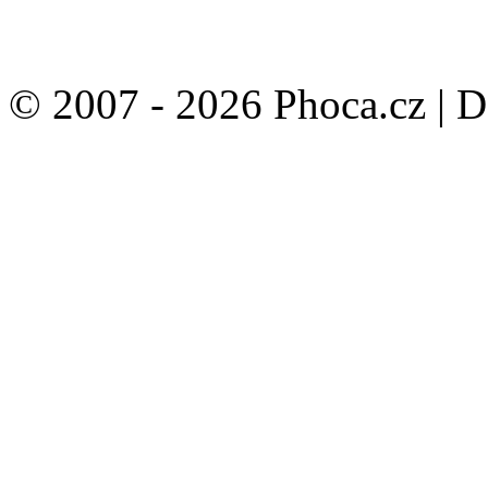
© 2007 - 2026 Phoca.cz | 