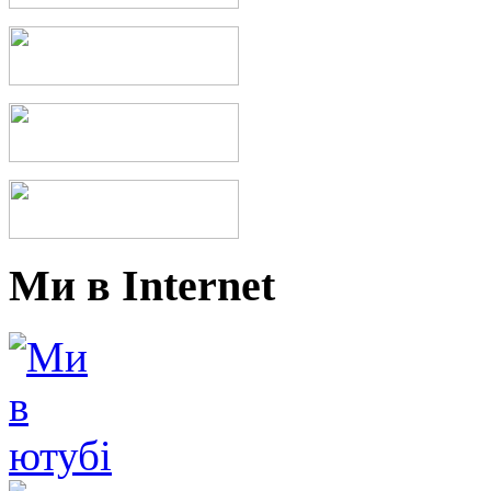
Ми в Internet