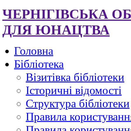
ЧЕРНІГІВСЬКА О
ДЛЯ ЮНАЦТВА
Головна
Бібліотека
Візитівка бібліотеки
Історичні відомості
Структура бібліотеки
Правила користуванн
Правила користування