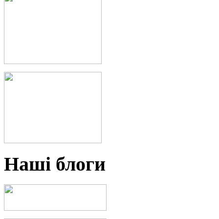
Наші блоги