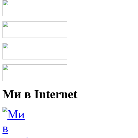
Ми в Internet