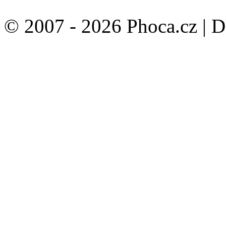
© 2007 - 2026 Phoca.cz | 