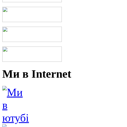
Ми в Internet