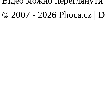
Відео можно переглянут
© 2007 - 2026 Phoca.cz | 