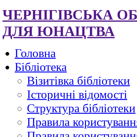
ЧЕРНІГІВСЬКА О
ДЛЯ ЮНАЦТВА
Головна
Бібліотека
Візитівка бібліотеки
Історичні відомості
Структура бібліотеки
Правила користуванн
Правила користування