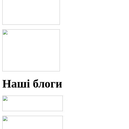
Наші блоги