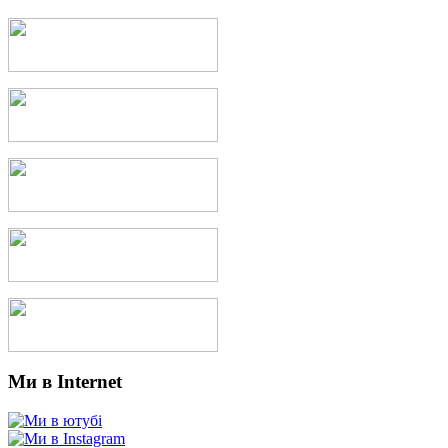
Ми в Internet