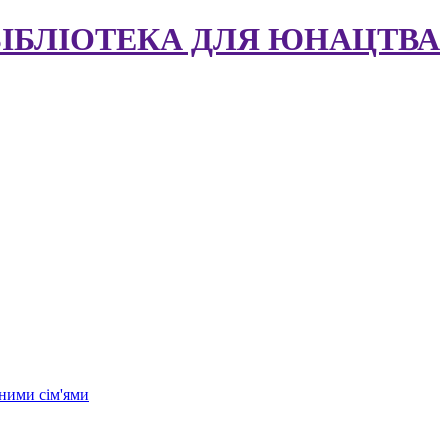
БІБЛІОТЕКА ДЛЯ ЮНАЦТВА
ними сім'ями