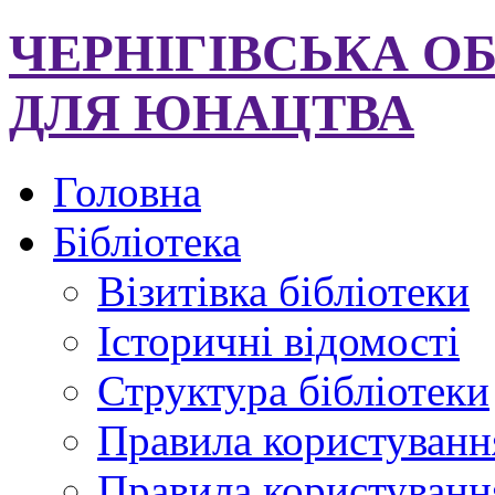
ЧЕРНІГІВСЬКА О
ДЛЯ ЮНАЦТВА
Головна
Бібліотека
Візитівка бібліотеки
Історичні відомості
Структура бібліотеки
Правила користуванн
Правила користування