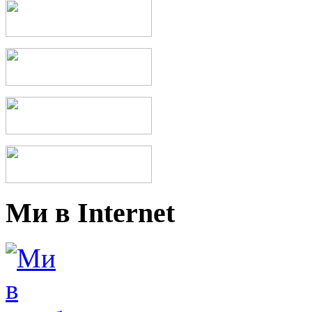
Ми в Internet