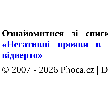
Ознайомитися зі спис
«Негативні прояви в 
відверто»
© 2007 - 2026 Phoca.cz | 