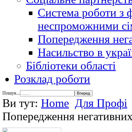
Система роботи з 
неспроможними сі
Попередження нега
Насильство в украї
Бібліотеки області
Розклад роботи
Пошук...
Ви тут:
Home
Для Профі
Попередження негативних 