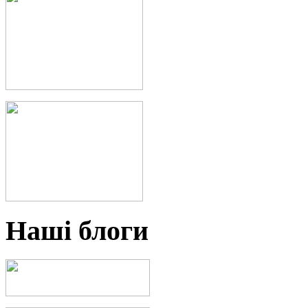
Наші блоги