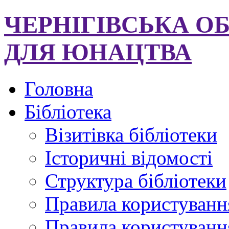
ЧЕРНІГІВСЬКА О
ДЛЯ ЮНАЦТВА
Головна
Бібліотека
Візитівка бібліотеки
Історичні відомості
Структура бібліотеки
Правила користуванн
Правила користування