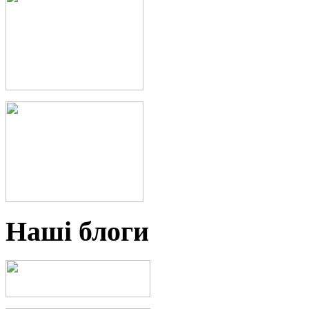
Наші блоги