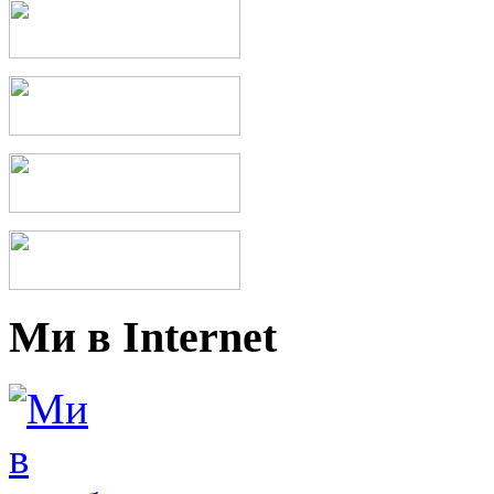
Ми в Internet