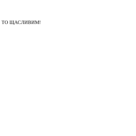
, ТО ЩАСЛИВИМ!