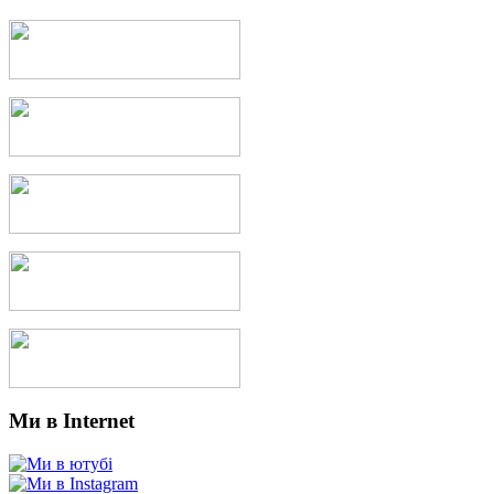
Ми в Internet