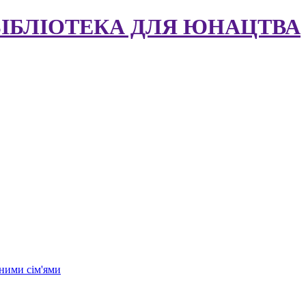
БІБЛІОТЕКА ДЛЯ ЮНАЦТВА
ними сім'ями